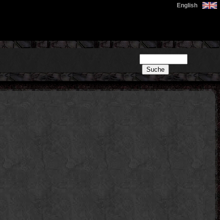
English