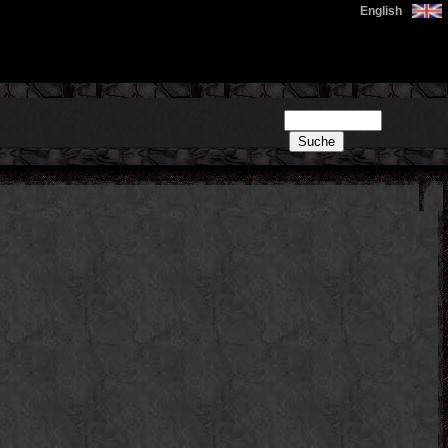
English