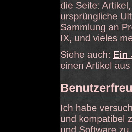
die Seite: Artikel
ursprüngliche Ult
Sammlung an Pre
IX, und vieles me
Siehe auch:
Ein 
einen Artikel au
Benutzerfreu
Ich habe versuch
und kompatibel z
und Software zu