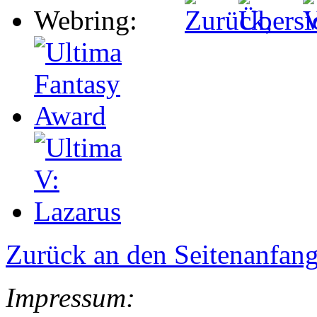
Zurück an den Seitenanfan
Impressum: