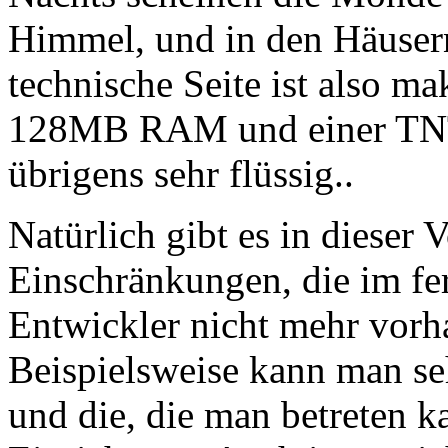
Himmel, und in den Häusern
technische Seite ist also m
128MB RAM und einer TNT2
übrigens sehr flüssig..
Natürlich gibt es in dieser 
Einschränkungen, die im fer
Entwickler nicht mehr vorh
Beispielsweise kann man seh
und die, die man betreten k