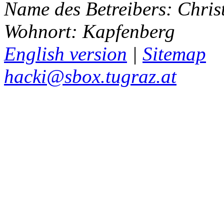
Name des Betreibers: Chris
Wohnort: Kapfenberg
English version
|
Sitemap
hacki@sbox.tugraz.at