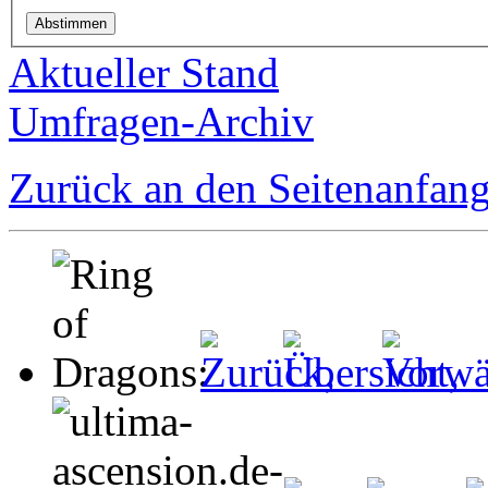
Aktueller Stand
Umfragen-Archiv
Zurück an den Seitenanfan