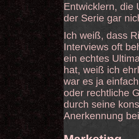
Entwicklern, die
der Serie gar nic
Ich weiß, dass Ri
Interviews oft b
ein echtes Ultim
hat, weiß ich ehrl
war es ja einfach
oder rechtliche G
durch seine kons
Anerkennung bei 