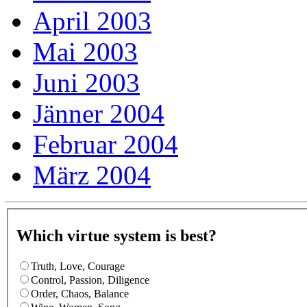
April 2003
Mai 2003
Juni 2003
Jänner 2004
Februar 2004
März 2004
Which virtue system is best?
Truth, Love, Courage
Control, Passion, Diligence
Order, Chaos, Balance