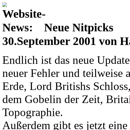
Neue Nitpicks
30.September 2001 von H
Endlich ist das neue Updat
neuer Fehler und teilweise
Erde, Lord Britishs Schloss,
dem Gobelin der Zeit, Brita
Topographie.
Außerdem gibt es jetzt eine