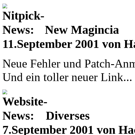
New Magincia
11.September 2001 von H
Neue Fehler und Patch-An
Und ein toller neuer Link...
Diverses
7.September 2001 von Ha