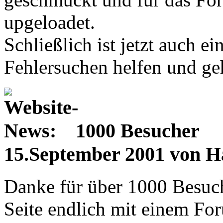
upgeloadet.
Schließlich ist jetzt auch ei
Fehlersuchen helfen und geh
1000 Besucher
15.September 2001 von H
Danke für über 1000 Besuch
Seite endlich mit einem Fo