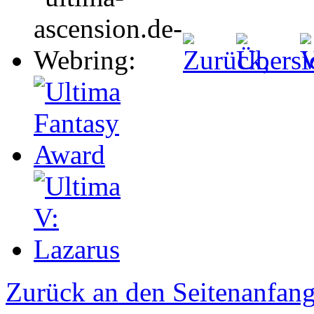
Zurück an den Seitenanfan