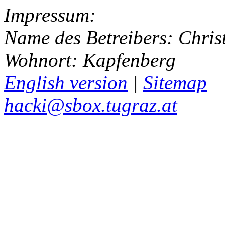
Impressum:
Name des Betreibers: Chris
Wohnort: Kapfenberg
English version
|
Sitemap
hacki@sbox.tugraz.at