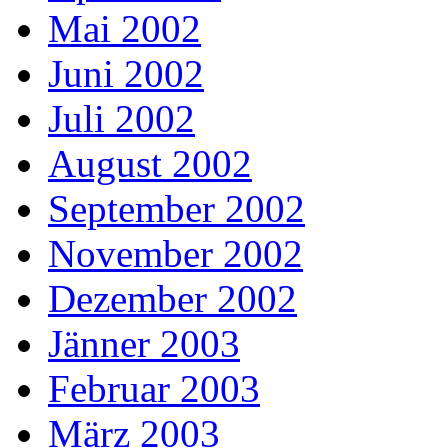
Mai 2002
Juni 2002
Juli 2002
August 2002
September 2002
November 2002
Dezember 2002
Jänner 2003
Februar 2003
März 2003