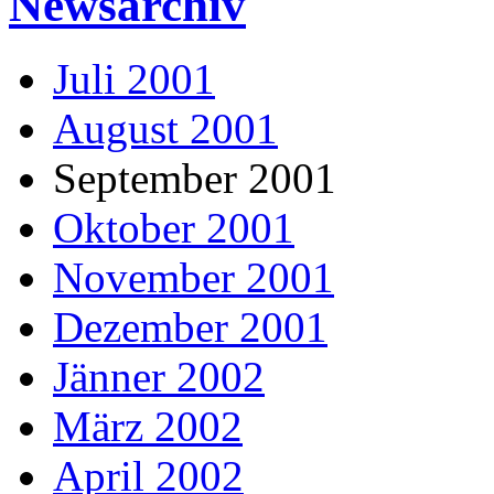
Newsarchiv
Juli 2001
August 2001
September 2001
Oktober 2001
November 2001
Dezember 2001
Jänner 2002
März 2002
April 2002