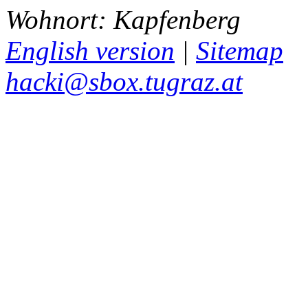
Wohnort: Kapfenberg
English version
|
Sitemap
hacki@sbox.tugraz.at