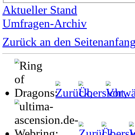
Aktueller Stand
Umfragen-Archiv
Zurück an den Seitenanfan