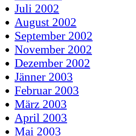
Juli 2002
August 2002
September 2002
November 2002
Dezember 2002
Jänner 2003
Februar 2003
März 2003
April 2003
Mai 2003