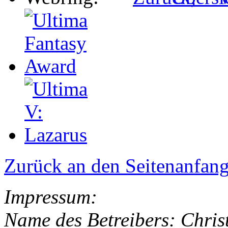
Zurück an den Seitenanfan
Impressum:
Name des Betreibers: Chris