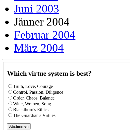
Juni 2003
Jänner 2004
Februar 2004
März 2004
Which virtue system is best?
Truth, Love, Courage
Control, Passion, Diligence
Order, Chaos, Balance
Wine, Women, Song
Blackthorn's Ethics
The Guardian's Virtues