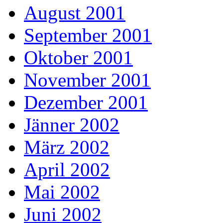
August 2001
September 2001
Oktober 2001
November 2001
Dezember 2001
Jänner 2002
März 2002
April 2002
Mai 2002
Juni 2002