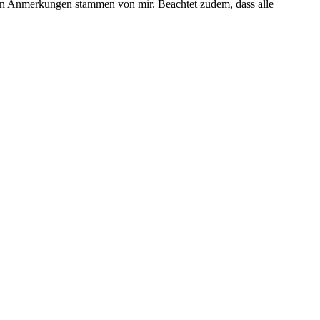
ven Anmerkungen stammen von mir. Beachtet zudem, dass alle