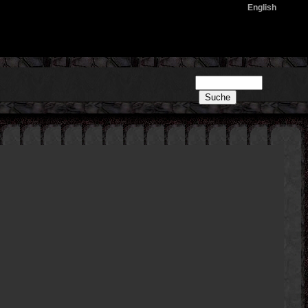
English