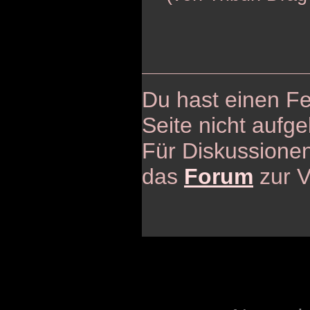
Du hast einen Fe
Seite nicht aufge
Für Diskussionen
das
Forum
zur V