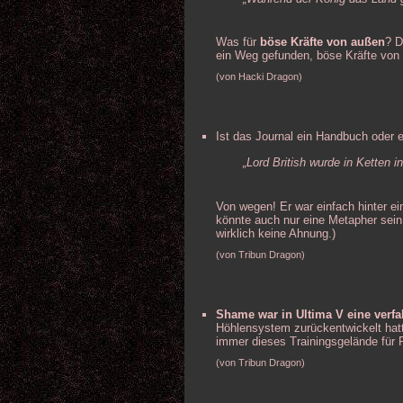
Was für
böse Kräfte von außen
? D
ein Weg gefunden, böse Kräfte von
(von Hacki Dragon)
Ist das Journal ein Handbuch oder e
„Lord British wurde in Ketten i
Von wegen! Er war einfach hinter 
könnte auch nur eine Metapher sein
wirklich keine Ahnung.)
(von Tribun Dragon)
Shame war in Ultima V eine verfa
Höhlensystem zurückentwickelt hat
immer dieses Trainingsgelände für 
(von Tribun Dragon)