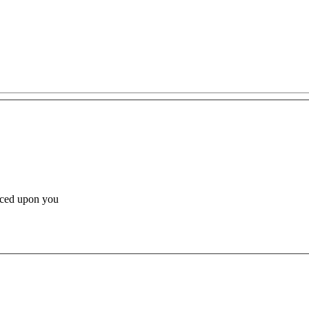
orced upon you