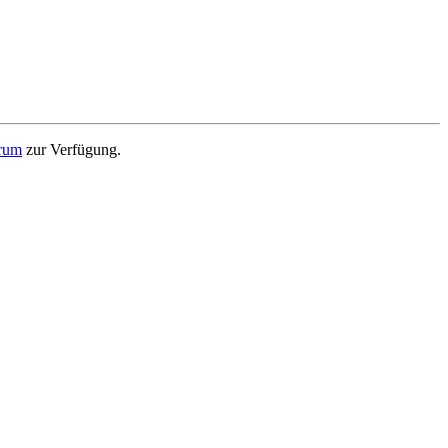
rum
zur Verfügung.