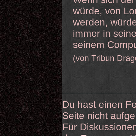
würde, von Lor
werden, würde 
immer in seine
seinem Comput
(von Tribun Drag
Du hast einen Fe
Seite nicht aufge
Für Diskussionen