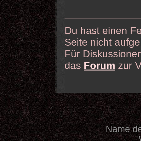
Du hast einen Fe
Seite nicht aufge
Für Diskussionen
das
Forum
zur V
Name des