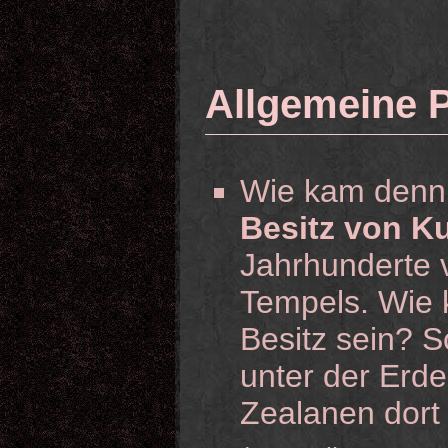
Allgemeine 
Wie kam denn
Besitz von 
Jahrhunderte 
Tempels. Wie 
Besitz sein? S
unter der Erde
Zealanen dort 